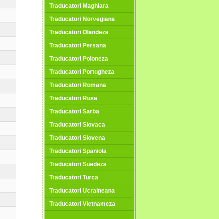
Traducatori Maghiara
Traducatori Norvegiana
Traducatori Olandeza
Traducatori Persana
Traducatori Poloneza
Traducatori Portugheza
Traducatori Romana
Traducatori Rusa
Traducatori Sarba
Traducatori Slovaca
Traducatori Slovena
Traducatori Spaniola
Traducatori Suedeza
Traducatori Turca
Traducatori Ucraineana
Traducatori Vietnameza