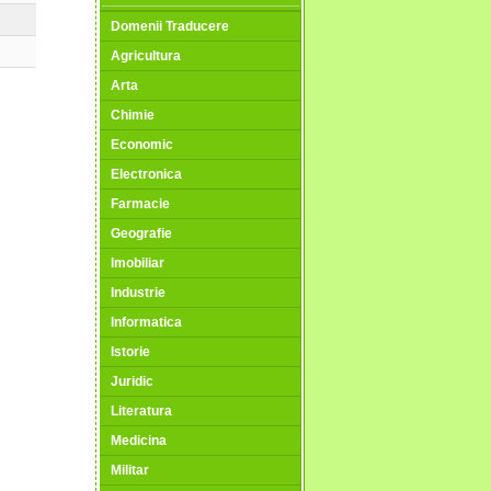
Domenii Traducere
Agricultura
Arta
Chimie
Economic
Electronica
Farmacie
Geografie
Imobiliar
Industrie
Informatica
Istorie
Juridic
Literatura
Medicina
Militar