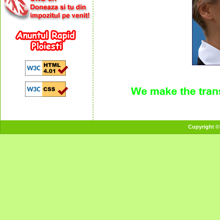
Copyright ©